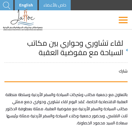
خاص بالأعضاء
English
لقاء تشاوري وحواري بين مكاتب
السياحة مع مفوضية العقبة
شارك
بالتعاون مع جمعية مكاتب وشركات السياحة والسفر الأردنية وسلطة منطقة
العقبة الاقتصادية الخاصة، عُقد اليوم لقاء تشاوري وحواري جمع ممثلي
مكاتب السياحة والسفر الأردنية مع مفوضية العقبة، ممثلة بعطوفة الدكتور
ثابت النابلسي، وبحضور جمعية وكلاء السياحة والسفر الأردنية ممثلة برئيسها
سعادة السيد محمود الخصاونة.