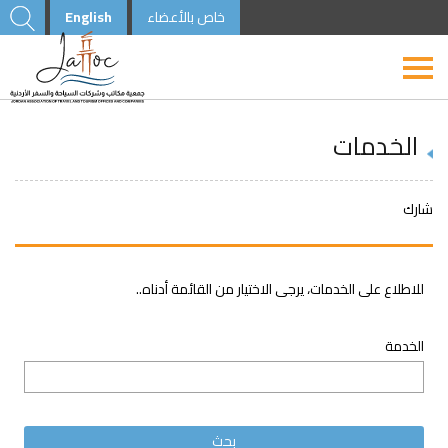
خاص بالأعضاء
English
الخدمات
شارك
للاطلاع على الخدمات، يرجى الاختيار من القائمة أدناه..
الخدمة