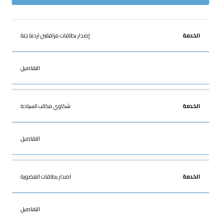
الخدمة
التفاصيل
إصدار بطاقات مرافقين اردننا جنة
التفاصيل
شكاوي مكاتب السياحة
التفاصيل
اصدار بطاقات العضوية
التفاصيل