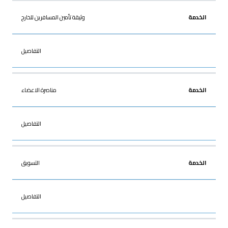
وثيقة تأمين المسافرين للخارج
التفاصيل
مناصرة الاعضاء
التفاصيل
التسويق
التفاصيل