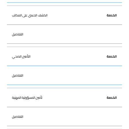
الكشف الحسي على المكاتب
التفاصيل
التأمين الصحي
التفاصيل
تأمين المسؤولية المهنية
التفاصيل