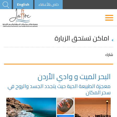
خاص بالأعضاء
English
اماكن تستحق الزيارة
شارك
البحر الميت و وادي الأردن
معجزة الطبيعة الحية حيث يتجدد الجسد والروح في
سحر المكان