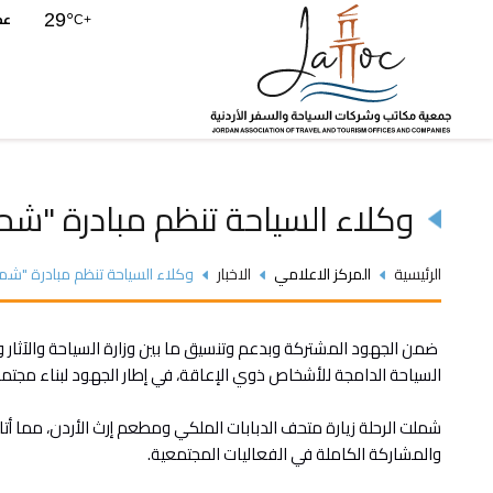
عم
29°
C
+
وكلاء السياحة تنظم مبادرة "شمة هو
الرئيسية
المركز الاعلامي
الاخبار
وكلاء السياحة تنظم مبادرة "شمة هوا
السياحة الدامجة للأشخاص ذوي الإعاقة، في إطار الجهود لبناء مجت
شملت الرحلة زيارة متحف الدبابات الملكي ومطعم إرث الأردن، مما أتا
والمشاركة الكاملة في الفعاليات المجتمعية.