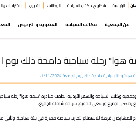
ان
الرئيسية
شكاوي مكاتب السياحة
الوظائف
التدريب
الاقتراحات وا
عن الجمعية
مكاتب السياحة
العضوية و الترخيص
المعل
ا" رحلة سياحية دامجة ذلك يوم الجمعة 024
" رحلة سياحية دامجة ذلك يوم الجمعة 1/11/2024.
مع يحتضن الجميع ويسعى لتحقيق سياحة شاملة للجميع.
ح للمشاركين فرصة للاستمتاع بتجارب سياحية مميزة في بيئة سياحية. وتأتي هذ