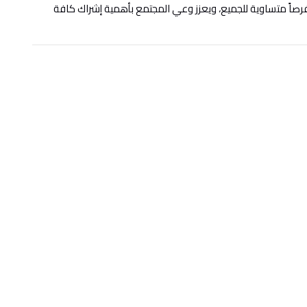
فرصاً متساوية للجميع، ويعزز وعي المجتمع بأهمية إشراك كافة