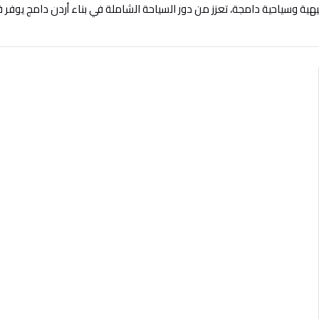
ية وسياحية دامجة، تعزز من دور السياحة الشاملة في بناء أردن دامج يوفر 